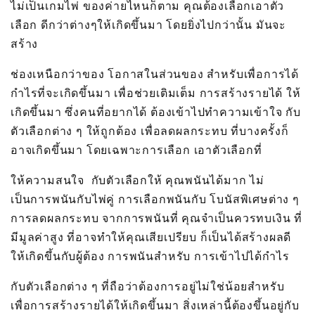
ไม่เป็นเกมไพ่ ของค่ายไหนก็ตาม คุณต้องเลือกเอาตัว
เลือก ดีกว่าต่างๆให้เกิดขึ้นมา โดยยิ่งไปกว่านั้น มันจะ
สร้าง
ช่องเหนือกว่าของ โอกาสในส่วนของ สำหรับเพื่อการได้
กำไรที่จะเกิดขึ้นมา เพื่อช่วยเติมเต็ม การสร้างรายได้ ให้
เกิดขึ้นมา ซึ่งคนที่อยากได้ ต้องเข้าไปทำความเข้าใจ กับ
ตัวเลือกต่าง ๆ ให้ถูกต้อง เพื่อลดผลกระทบ ที่บางครั้งก็
อาจเกิดขึ้นมา โดยเฉพาะการเลือก เอาตัวเลือกที่
ให้ความสนใจ กับตัวเลือกให้ คุณพนันได้มาก ไม่
เป็นการพนันกับไพ่คู่ การเลือกพนันกับ โบนัสพิเศษต่าง ๆ
การลดผลกระทบ จากการพนันที่ คุณจำเป็นควรทบเงิน ที่
มีมูลค่าสูง ที่อาจทำให้คุณเสียเปรียบ ก็เป็นได้สร้างผลดี
ให้เกิดขึ้นกับผู้ต้อง การพนันสำหรับ การเข้าไปได้กำไร
กับตัวเลือกต่าง ๆ ที่ถือว่าต้องการอยู่ไม่ใช่น้อยสำหรับ
เพื่อการสร้างรายได้ให้เกิดขึ้นมา
สิ่งเหล่านี้ต้องขึ้นอยู่กับ