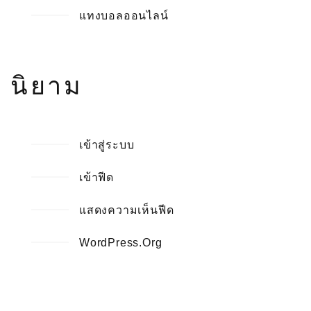
แทงบอลออนไลน์
นิยาม
เข้าสู่ระบบ
เข้าฟีด
แสดงความเห็นฟีด
WordPress.org