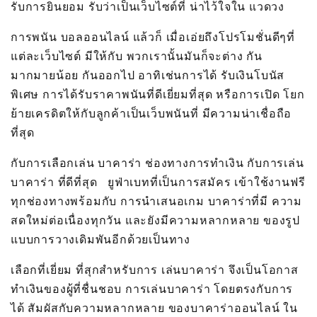
รับการยินยอม รับว่าเป็นเว็บไซต์ที่ น่าไว้ใจใน แวดวง
การพนัน บอลออนไลน์ แล้วก็ เมื่อเอ่ยถึงโปรโมชั่นดีๆที่
แต่ละเว็บไซต์ มีให้กับ พวกเรานั้นมันก็จะต่าง กัน
มากมายน้อย กันออกไป อาทิเช่นการได้ รับเงินโบนัส
พิเศษ การได้รับราคาพนันที่ดีเยี่ยมที่สุด หรือการเปิด โยก
ย้ายเครดิตให้กับลูกค้า
เป็นเว็บพนันที่ มีความน่าเชื่อถือ
ที่สุด
กับการเลือกเล่น บาคาร่า ช่องทางการทำเงิน กับการเล่น
บาคาร่า ที่ดีที่สุด
ยูฟ่าเบทที่เป็นการสมัคร เข้าใช้งานฟรี
ทุกช่องทางพร้อมกับ การนำเสนอเกม บาคาร่าที่มี ความ
สดใหม่ต่อเนื่องทุกวัน และยังมีความหลากหลาย ของรูป
แบบการวางเดิมพันอีกด้วย
เป็นทาง
เลือกที่เยี่ยม ที่สุกสำหรับการ เล่นบาคาร่า จึงเป็นโอกาส
ทำเงินของผู้ที่ชื่นชอบ การเล่นบาคาร่า โดยตรงกับการ
ได้ สัมผัสกับความหลากหลาย ของบาคาร่าออนไลน์ ใน