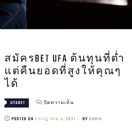
สมัครBET UFA ต้นทุนที่ต่ำ
แต่คืนยอดที่สูงให้คุณๆ
ได้
บน
UFABET
ปิดความเห็น
สมัครBET
UFA
POSTED ON
กรกฎาคม 4, 2021
BY
ADMIN
ต้นทุน