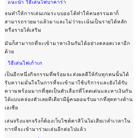
แนะนำ วิธีเล่นไพ่บาคาร่า
จนทำให้การเล่นเกมระบบออโต้ทำให้คนธรรมดาก็
สามารถรวยมาแล้วมาและไม่ว่าจะเน้นเป็นรายได้หลัก
หรือรายได้เสริม
มันก็สามารถที่จะเข้ามาหาเงินกันได้อย่างตลอดเวลาอีก
ด้วย
วิธีเล่นไพ่เก้าเก
เป็นอีกหนึ่งกิจกรรมที่พร้อมจะส่งผลดีให้กับทุกคนนั้นได้
รับความมั่นใจในการที่จะเข้ามาใช้บริการและยังได้รับ
ความพร้อมมากที่สุดเป็นตัวเลือกที่โดดเด่นและหาเงินกัน
ได้แบบคล่องตัวเลยทีเดียวมีผู้คนยอมรับมากที่สุดทางด้าน
เอเชีย
เล่นจริงแจกจริงก็ต้องเว็บไซต์คาสิโนไม่เสียเวล่ำเวลาใน
การที่จะเข้ามาร่วมเล่นอีกต่อไปแล้ว