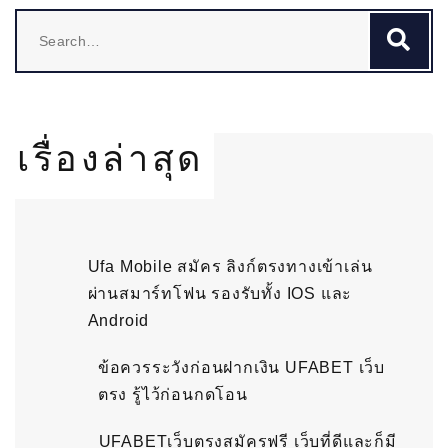
Search
Se
for:
เรื่องล่าสุด
Ufa Mobile สมัคร ลิงก์ตรงทางเข้าเล่น
ผ่านสมาร์ทโฟน รองรับทั้ง IOS และ
Android
ข้อควรระวังก่อนฝากเงิน UFABET เว็บ
ตรง รู้ไว้ก่อนกดโอน
UFABETเว็บตรงสมัครฟรี เว็บที่ดีและก็มี