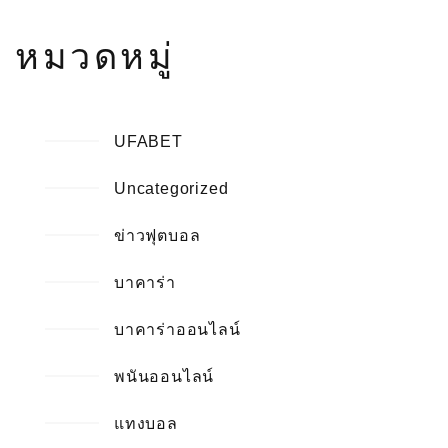
หมวดหมู่
UFABET
Uncategorized
ข่าวฟุตบอล
บาคาร่า
บาคาร่าออนไลน์
พนันออนไลน์
แทงบอล