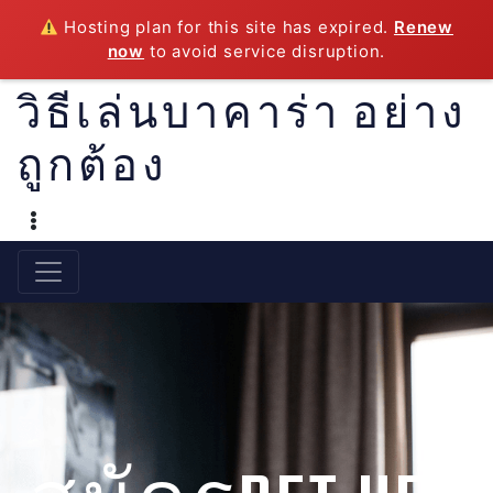
Hosting plan for this site has expired.
Renew
now
to avoid service disruption.
Skip
วิธีเล่นบาคาร่า อย่าง
to
ถูกต้อง
content
SHOW CONTACT INFORMATION