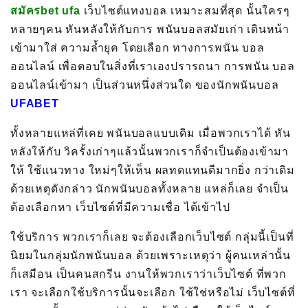
สมัครbet ufa
เว็บไซต์แทงบอล เหมาะสมที่สุด นั้นใครๆ
หลายๆคน หันหลังให้กับการ พนันบอลสมัยเก่า เดินหน้า
เข้ามาใส่ ความล้ำยุค โดยเลือก ทางการพนัน บอล
ออนไลน์ เพื่อตอบในสิ่งที่เราเองปรารถนา การพนัน บอล
ออนไลน์เข้ามา เป็นส่วนหนึ่งส่วนใด ของนักพนันบอล
UFABET
ทั้งหลายแหล่ที่เคย พนันบอลแบบเดิม เมื่อพวกเราได้ หัน
หลังให้กับ วิครั้งเก่าๆแล้วนั้นพวกเราก็จำเป็นต้องเข้ามา
ให้ ใช้แนวทาง ใหม่ๆให้เห็น ผลทดแทนดีมากยิ่ง กว่าเดิม
ด้วยเหตุดังกล่าว นักพนันบอลทั้งหลาย แหล่ก็เลย จำเป็น
ต้องเลือกหา เว็บไซต์ที่มีความเชื่อ ได้เข้าไป
ใช้บริการ พวกเราก็เลย จะต้องเลือกเว็บไซต์ กลุ่มนี้เป็นที่
นิยมในกลุ่มนักพนันบอล ด้วยเพราะเหตุว่า ผู้คนเหล่านั้น
ก็เสมือน เป็นคนสกรีน งานให้พวกเราว่าเว็บไซต์ ที่พวก
เรา จะเลือกใช้บริการนั้นจะเลือก ใช้ใช่หรือไม่ เว็บไซต์ที่