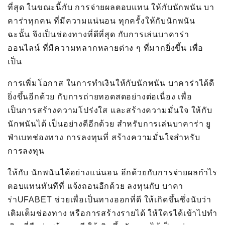
ที่สุด ในขณะนี้กับ การจ่ายผลตอบแทน ให้กับนักพนัน บา
คาร่าทุกคน ที่มีความแน่นอน ทุกครั้งให้กับนักพนัน
ฉะนั้น จึงเป็นช่องทางที่ดีที่สุด กับการเล่นบาคาร่า
ออนไลน์ ที่มีความหลากหลายต่าง ๆ ที่มากยิ่งขึ้น เพื่อ
เป็น
การเพิ่มโอกาส ในการทำเงินให้กับนักพนัน บาคาร่าได้ดี
ยิ่งขึ้นอีกด้วย กับการถ่ายทอดสดอย่างต่อเนื่อง เพื่อ
เป็นการสร้างความโปร่งใส และสร้างความมั่นใจ ให้กับ
นักพนันได้ เป็นอย่างดีอีกด้วย สำหรับการเล่นบาคาร่า ยู
ฟ่าเบทช่องทาง การลงทุนที่ สร้างความมั่นใจสำหรับ
การลงทุน
ให้กับ นักพนันได้อย่างแน่นอน อีกด้วยกับการจ่ายผลกำไร
ตอบแทนทันทีที่ แจ้งถอนอีกด้วย
ลงทุนกับ บาคา
ร่าUFABET ช่วยเพื่อเป็นทางออกที่ดี ให้เกิดขึ้นซึ่งนับว่า
เติมเต็มช่องทาง หรือการสร้างรายได้ ให้ใครได้เข้าไปทำ