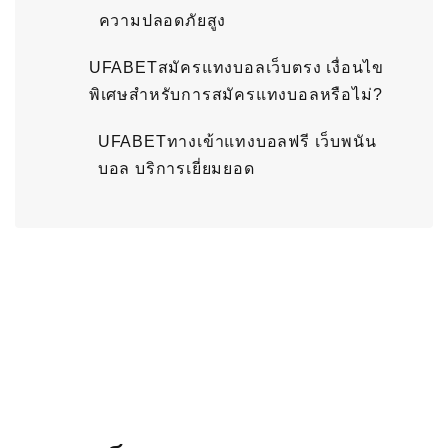
ความปลอดภัยสูง
UFABETสมัครแทงบอลเว็บตรง เงื่อนไข
พิเศษสำหรับการสมัครแทงบอลหรือไม่?
UFABETทางเข้าแทงบอลฟรี เว็บพนัน
บอล บริการเยี่ยมยอด