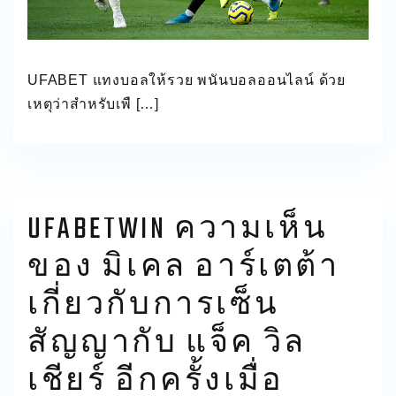
กัน
อย่าง
ล้นหลาม
UFABET แทงบอลให้รวย พนันบอลออนไลน์ ด้วย
เหตุว่าสำหรับเพื […]
UFABETWIN ความเห็น
ของ มิเคล อาร์เตต้า
เกี่ยวกับการเซ็น
สัญญากับ แจ็ค วิล
เชียร์ อีกครั้งเมื่อ