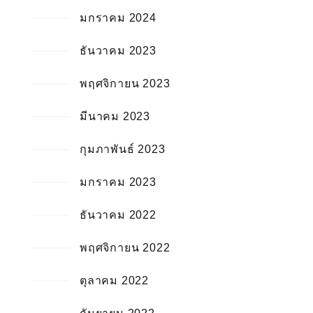
มกราคม 2024
ธันวาคม 2023
พฤศจิกายน 2023
มีนาคม 2023
กุมภาพันธ์ 2023
มกราคม 2023
ธันวาคม 2022
พฤศจิกายน 2022
ตุลาคม 2022