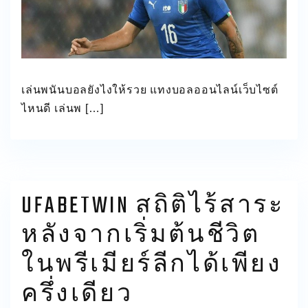
ที่
ดี
สำหรับ
เพื่อ
การ
เล่นพนันบอลยังไงให้รวย แทงบอลออนไลน์เว็บไซต์
ลงทุน
ไหนดี เล่นพ […]
UFABETWIN สถิติไร้สาระ
หลังจากเริ่มต้นชีวิต
ในพรีเมียร์ลีกได้เพียง
ครึ่งเดียว