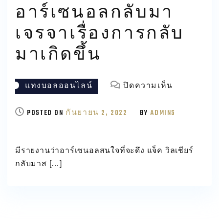
อาร์เซนอลกลับมา
เจรจาเรื่องการกลับ
มาเกิดขึ้น
บน
แทงบอลออนไลน์
ปิดความเห็น
UFABETWIN
ความ
POSTED ON
กันยายน 2, 2022
BY
ADMINS
เห็น
ของ
มีรายงานว่าอาร์เซนอลสนใจที่จะดึง แจ็ค วิลเชียร์
มิ
กลับมาส […]
เคล
อาร์
เต
ต้า
เกี่ยว