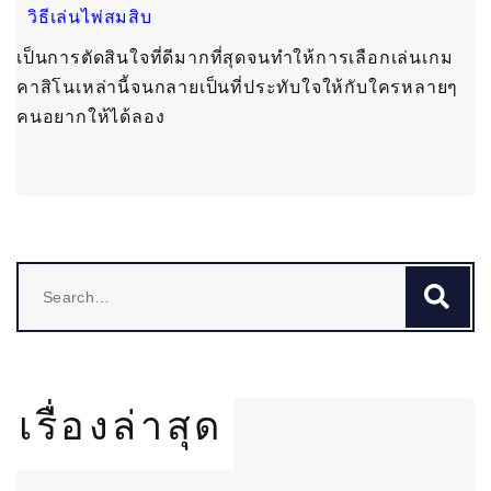
วิธีเล่นไพ่สมสิบ
เป็นการตัดสินใจที่ดีมากที่สุดจนทำให้การเลือกเล่นเกม
คาสิโนเหล่านี้จนกลายเป็นที่ประทับใจให้กับใครหลายๆ
คนอยากให้ได้ลอง
Search
Se
for:
เรื่องล่าสุด