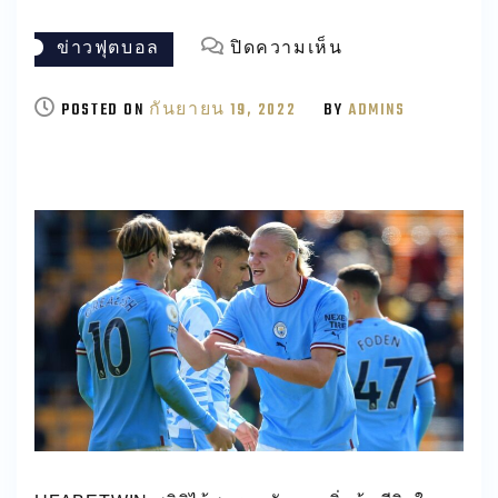
บน
ข่าวฟุตบอล
ปิดความเห็น
UFABETWIN
สถิติ
POSTED ON
กันยายน 19, 2022
BY
ADMINS
ไร้
สาระ
หลัง
จาก
เริ่ม
ต้น
ชีวิต
ใน
พรีเมียร์
ลีก
ได้
เพียง