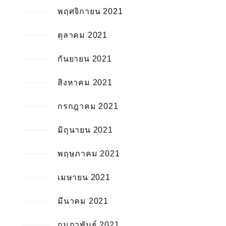
พฤศจิกายน 2021
ตุลาคม 2021
กันยายน 2021
สิงหาคม 2021
กรกฎาคม 2021
มิถุนายน 2021
พฤษภาคม 2021
เมษายน 2021
มีนาคม 2021
กุมภาพันธ์ 2021