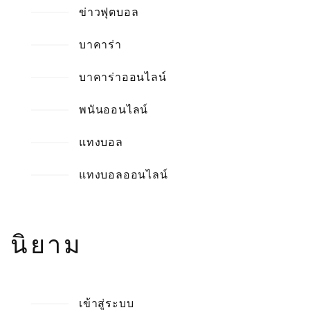
ข่าวฟุตบอล
บาคาร่า
บาคาร่าออนไลน์
พนันออนไลน์
แทงบอล
แทงบอลออนไลน์
นิยาม
เข้าสู่ระบบ