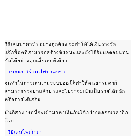
กับ
การ
เซ็น
สัญญา
กับ
วิธีเล่นบาคาร่า อย่างถูกต้อง จะทำให้ได้เงินรางวัล
แจ็ค
แจ๊กพ็อตที่สามารถสร้างชัยชนะและยังได้รับผลตอบแทน
วิล
กันได้อย่างทุกเมื่อเลยทีเดียว
เชียร์
แนะนำ วิธีเล่นไพ่บาคาร่า
อีก
ครั้ง
จนทำให้การเล่นเกมระบบออโต้ทำให้คนธรรมดาก็
เมื่อ
สามารถรวยมาแล้วมาและไม่ว่าจะเน้นเป็นรายได้หลัก
อาร์เซนอล
หรือรายได้เสริม
กลับ
มันก็สามารถที่จะเข้ามาหาเงินกันได้อย่างตลอดเวลาอีก
มา
ด้วย
เจรจา
เรื่อง
วิธีเล่นไพ่เก้าเก