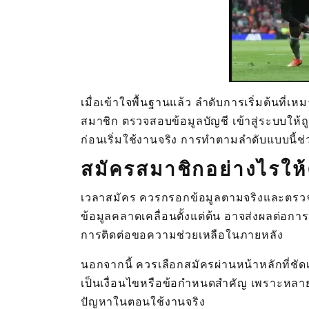
เมื่อเข้าใจพื้นฐานแล้ว ลำดับการเริ่มต้นที
สมาชิก ตรวจสอบข้อมูลบัญชี เข้าสู่ระบบให้ถู
ก่อนเริ่มใช้งานจริง การทำตามลำดับแบบนี้ช
สมัครสมาชิกอย่างไรให
เวลาสมัคร ควรกรอกข้อมูลตามจริงและตรวจส
ข้อมูลคลาดเคลื่อนตั้งแต่ต้น อาจส่งผลต่อ
การติดต่อขอความช่วยเหลือในภายหลัง
นอกจากนี้ ควรเลือกสมัครผ่านหน้าหลักที่ชัดเจ
เป็นเงื่อนไขหรือข้อกำหนดสำคัญ เพราะหลายค
ปัญหาในตอนใช้งานจริง