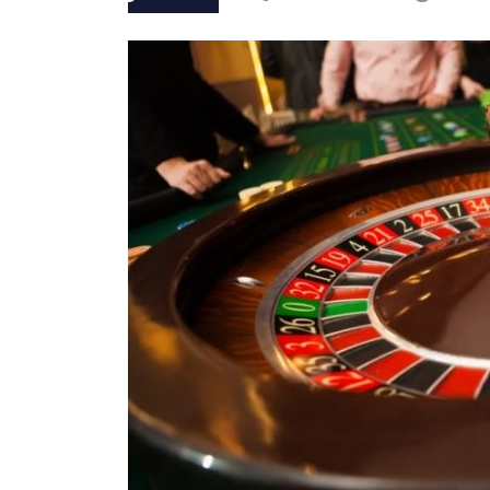
แทง
สล็อตJOKER
การ
เสนอ
แนะ
นัก
เสี่ยง
โชค
ใหม่
ในเเบบ
ต่างๆ