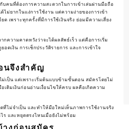
กับคนที่ต้องการความสะดวกในการเข้าเล่นผ่านมือถือ
นได้ไม่ยากในแง่การใช้งาน แต่ความง่ายของการเข้า
ด เพราะทุกครั้งที่มีการใช้เงินจริง ย่อมมีความเสี่ยง
่มจากความคาดหวังว่าจะได้ผลลัพธ์เร็ว แต่คือการเริ่ม
รดูยอดเงิน การเช็กประวัติรายการ และการเข้าใจ
ตอนจึงสำคัญ
ม่เป็น แต่เพราะเริ่มต้นแบบข้ามขั้นตอน สมัครโดยไม่
ือเติมเงินก่อนอ่านเงื่อนไขให้ครบ ผลคือเกิดความ
ดที่ไม่จำเป็น และทำให้มือใหม่เห็นภาพการใช้งานจริง
ไร และหยุดตรงไหนเมื่อยังไม่พร้อม
้างก่อนสมัคร