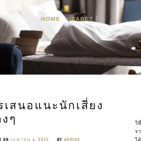
HOME
UFABET
รเสนอแนะนักเสี่ยง
างๆ
วิ
รา
D ON
เมษายน 4, 2022
BY
ADMINS
ได