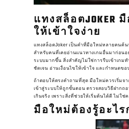
แทงสล็อตJOKER มื
ให้เข้าใจง่าย
แทงสล็อตJoker เป็นคำที่มือใหม่หลายคนค้นห
สำหรับคนที่เคยอ่านแนวทางเกมอื่นมาก่อนอ
ระบบมากขึ้น สิ่งสำคัญไม่ใช่การรีบเข้าเกมทัน
ชัดเจน อ่านเงื่อนไขให้เข้าใจ และกำหนดขอบเข
ถ้าตอบให้ตรงคำถามที่สุด มือใหม่ควรเริ่มจาก 
เข้าสู่ระบบให้ถูกขั้นตอน ตรวจสอบวิธีฝากถ
เกินจริง เพราะสิ่งที่ช่วยให้เริ่มต้นได้ดี ไม่ใ
มือใหม่ต้องรู้อะไรก