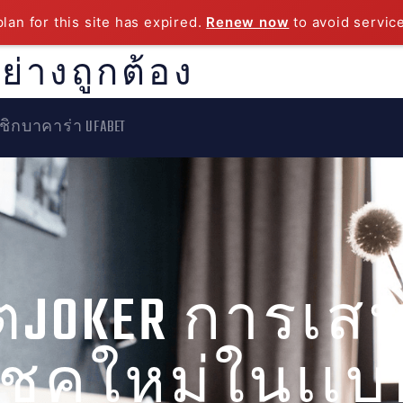
lan for this site has expired.
Renew now
to avoid service
อย่างถูกต้อง
ิกบาคาร่า UFABET
ตJOKER การเส
งโชคใหม่ในเเบ