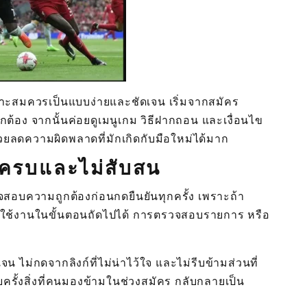
่เหมาะสมควรเป็นแบบง่ายและชัดเจน เริ่มจากสมัคร
กต้อง จากนั้นค่อยดูเมนูเกม วิธีฝากถอน และเงื่อนไข
่วยลดความผิดพลาดที่มักเกิดกับมือใหม่ได้มาก
้ครบและไม่สับสน
อบความถูกต้องก่อนกดยืนยันทุกครั้ง เพราะถ้า
การใช้งานในขั้นตอนถัดไปได้ การตรวจสอบรายการ หรือ
น ไม่กดจากลิงก์ที่ไม่น่าไว้ใจ และไม่รีบข้ามส่วนที่
รั้งสิ่งที่คนมองข้ามในช่วงสมัคร กลับกลายเป็น